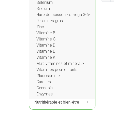
Sélénium
Silicium
Huile de poisson - omega 3-6-
9 - acides gras
Zinc
Vitamine B
Vitamine C
Vitamine D
Vitamine E
Vitamine K
Multi vitamines et minéraux
Vitamines pour enfants
Glucosamine
Curcuma
Cannabis
Enzymes
Nutrithérapie et bien-être