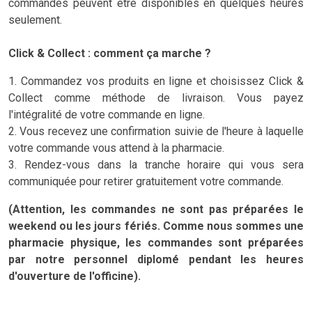
commandés peuvent être disponibles en quelques heures
seulement.
Click & Collect : comment ça marche ?
1. Commandez vos produits en ligne et choisissez Click &
Collect comme méthode de livraison. Vous payez
l'intégralité de votre commande en ligne.
2. Vous recevez une confirmation suivie de l'heure à laquelle
votre commande vous attend à la pharmacie.
3. Rendez-vous dans la tranche horaire qui vous sera
communiquée pour retirer gratuitement votre commande.
(Attention, les commandes ne sont pas préparées le
weekend ou les jours fériés. Comme nous sommes une
pharmacie physique, les commandes sont préparées
par notre personnel diplomé pendant les heures
d'ouverture de l'officine).