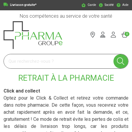
Livriason gratuite*
Garde
Société
Aide
Nos compétences au service de votre santé
0
Pharmagroupe Votre pharmacie en ligne à votre service
RETRAIT À LA PHARMACIE
Click and collect
Optez pour le Click & Collect et retirez votre commande
dans notre pharmacie. De cette façon, vous recevrez votre
achat rapidement après en avoir fait la demande, et ce,
gratuitement ! Ce mode de retrait évite les pertes de colis et
les délais de livraison trop longs, car les produits