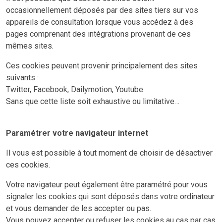
occasionnellement déposés par des sites tiers sur vos
appareils de consultation lorsque vous accédez à des
pages comprenant des intégrations provenant de ces
mêmes sites.
Ces cookies peuvent provenir principalement des sites
suivants :
Twitter, Facebook, Dailymotion, Youtube
Sans que cette liste soit exhaustive ou limitative…
Paramétrer votre navigateur internet
Il vous est possible à tout moment de choisir de désactiver
ces cookies.
Votre navigateur peut également être paramétré pour vous
signaler les cookies qui sont déposés dans votre ordinateur
et vous demander de les accepter ou pas.
Vous pouvez accepter ou refuser les cookies au cas par cas