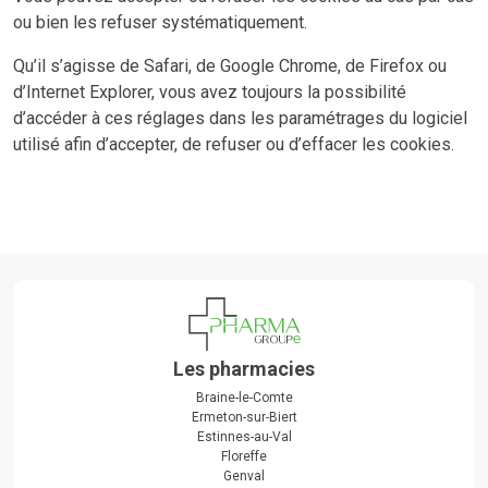
ou bien les refuser systématiquement.
Qu’il s’agisse de Safari, de Google Chrome, de Firefox ou
d’Internet Explorer, vous avez toujours la possibilité
d’accéder à ces réglages dans les paramétrages du logiciel
utilisé afin d’accepter, de refuser ou d’effacer les cookies.
Les pharmacies
Braine-le-Comte
Ermeton-sur-Biert
Estinnes-au-Val
Floreffe
Genval