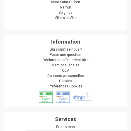
Mont-Saint-Guibert
Namur
Soignies
Villers-la-Ville
Information
Qui sommes-nous ?
Poser une question
Déclarer un effet indésirable
Mentions légales
CGV
Données personnelles
Cookies
Préférences Cookies
Services
Promotions