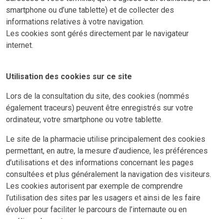
smartphone ou d’une tablette) et de collecter des
informations relatives à votre navigation.
Les cookies sont gérés directement par le navigateur
internet.
Utilisation des cookies sur ce site
Lors de la consultation du site, des cookies (nommés
également traceurs) peuvent être enregistrés sur votre
ordinateur, votre smartphone ou votre tablette.
Le site de la pharmacie utilise principalement des cookies
permettant, en autre, la mesure d’audience, les préférences
d’utilisations et des informations concernant les pages
consultées et plus généralement la navigation des visiteurs.
Les cookies autorisent par exemple de comprendre
l’utilisation des sites par les usagers et ainsi de les faire
évoluer pour faciliter le parcours de l’internaute ou en