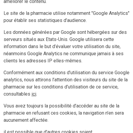
améliorer le contenu.
Le site de la pharmacie utilise notamment "Google Analytics"
pour établir ses statistiques d’audience.
Les données générées par Google sont hébergées sur des
serveurs situés aux Etats-Unis. Google utilisera cette
information dans le but d’évaluer votre utilisation du site,
néanmoins Google Analytics ne communique jamais à ses
clients les adresses IP elles-mêmes.
Conformément aux conditions d’utilisation du service Google
analytics, nous attirons l’attention des visiteurs du site de la
pharmacie sur les conditions d’utilisation de ce service,
consultables
ici
.
Vous avez toujours la possibilité d’accéder au site de la
pharmacie en refusant ces cookies, la navigation n’en sera
aucunement affectée.
il est possible que d’autres cookies soient