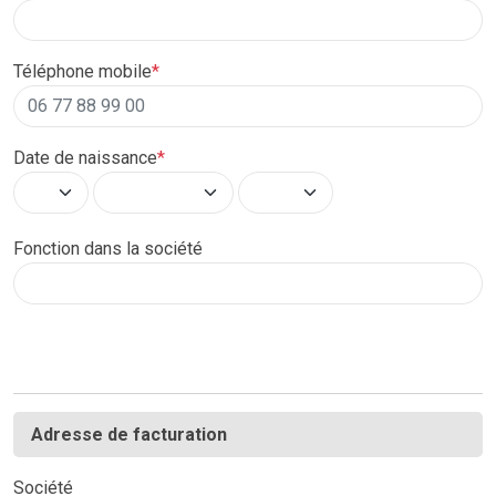
Téléphone mobile
*
Date de naissance
*
Fonction dans la société
Adresse de facturation
Société