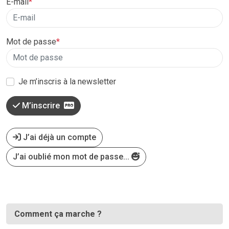
E-mail
*
Mot de passe
*
Je m’inscris à la newsletter
M’inscrire
J’ai déjà un compte
J’ai oublié mon mot de passe...
Comment ça marche ?