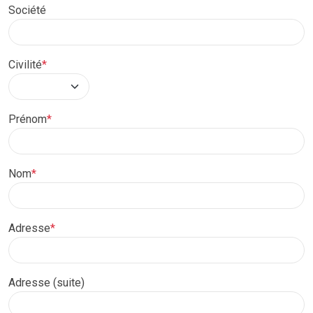
Société
Civilité
*
Prénom
*
Nom
*
Adresse
*
Adresse (suite)