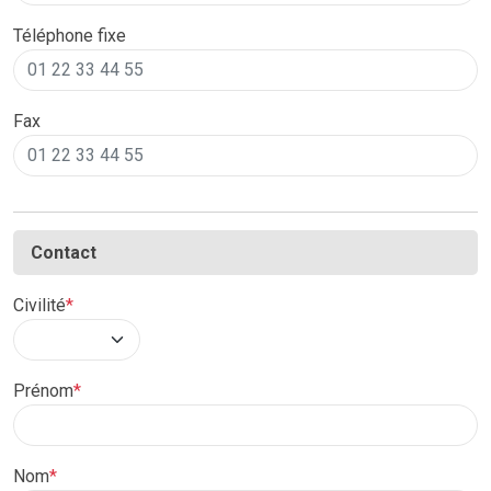
Téléphone fixe
Fax
Contact
Civilité
*
Prénom
*
Nom
*