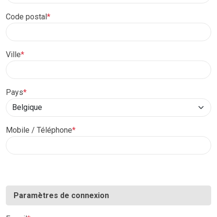
Code postal
*
Ville
*
Pays
*
Mobile / Téléphone
*
Paramètres de connexion