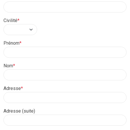
Civilité
*
Prénom
*
Nom
*
Adresse
*
Adresse (suite)