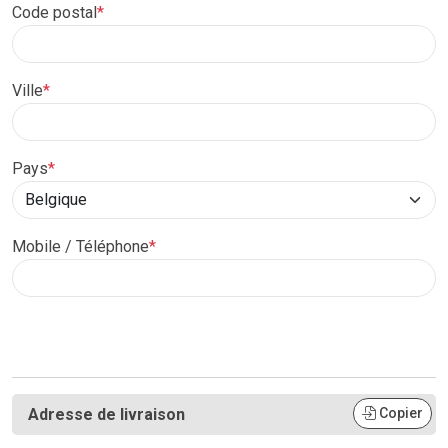
Code postal
*
Ville
*
Pays
*
Mobile / Téléphone
*
Adresse de livraison
Copier