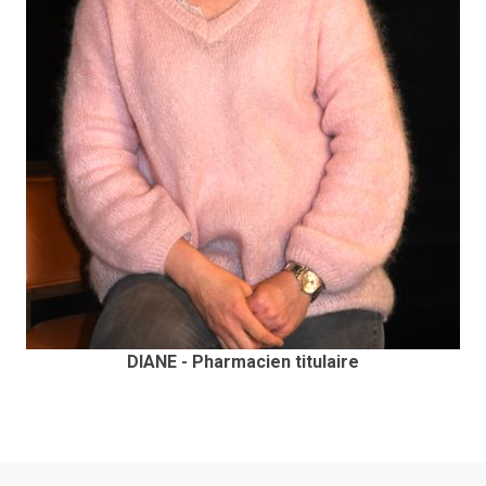
DIANE - Pharmacien titulaire