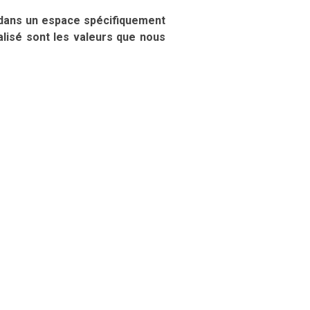
 dans un espace spécifiquement
alisé sont les valeurs que nous