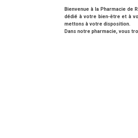
Bienvenue à la Pharmacie de R
dédié à votre bien-être et à v
mettons à votre disposition.
Dans notre pharmacie, vous tro