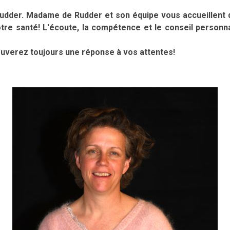
udder. Madame de Rudder et son équipe vous accueillent
otre santé! L'écoute, la compétence et le conseil personn
uverez toujours une réponse à vos attentes!