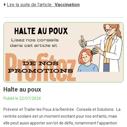
Lire la suite de l’article :
Vaccination
Halte au poux
Publié le 22/07/2024
Prévenir et Traiter les Poux à la Rentrée : Conseils et Solutions La
rentrée scolaire est un moment excitant pour nos enfants, mais
elle peut aussi apporter son lot de défis, notamment l’apparition