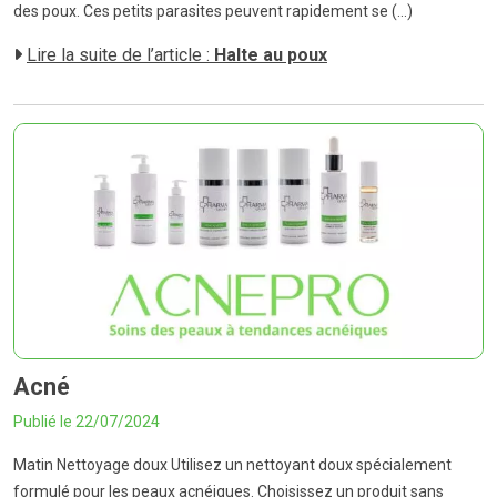
des poux. Ces petits parasites peuvent rapidement se (...)
Lire la suite de l’article :
Halte au poux
Acné
Publié le 22/07/2024
Matin Nettoyage doux Utilisez un nettoyant doux spécialement
formulé pour les peaux acnéiques. Choisissez un produit sans