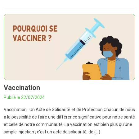
Vaccination
Publié le 22/07/2024
Vaccination : Un Acte de Solidarité et de Protection Chacun de nous
a la possibilité de faire une différence significative pour notre santé
et celle de notre communauté. La vaccination est bien plus qu'une
simple injection ; c'est un acte de solidarité, de (...)