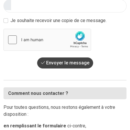
Je souhaite recevoir une copie de ce message.
Envoyer le message
Comment nous contacter ?
Pour toutes questions, nous restons également à votre
disposition :
en remplissant le formulaire
ci-contre,