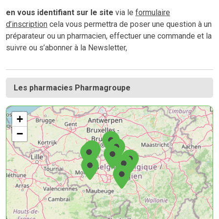
en vous identifiant sur le site
via le
formulaire
d’inscription
cela vous permettra de poser une question à un
préparateur ou un pharmacien, effectuer une commande et la
suivre ou s’abonner à la Newsletter,
Les pharmacies Pharmagroupe
+
−