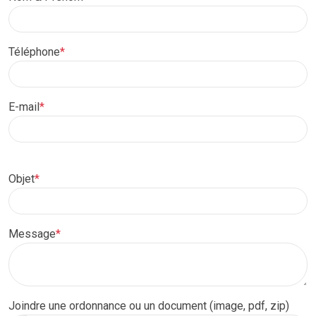
Téléphone
*
E-mail
*
Objet
*
Message
*
Joindre une ordonnance ou un document (image, pdf, zip)