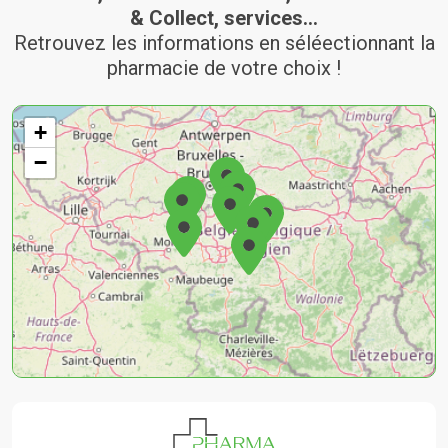
& Collect, services...
Retrouvez les informations en séléectionnant la
pharmacie de votre choix !
+
−