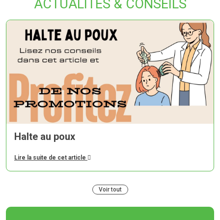
ACTUALITÉS & CONSEILS
Halte au poux
Lire la suite de cet article
Voir tout