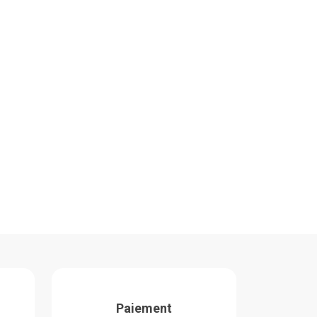
Paiement