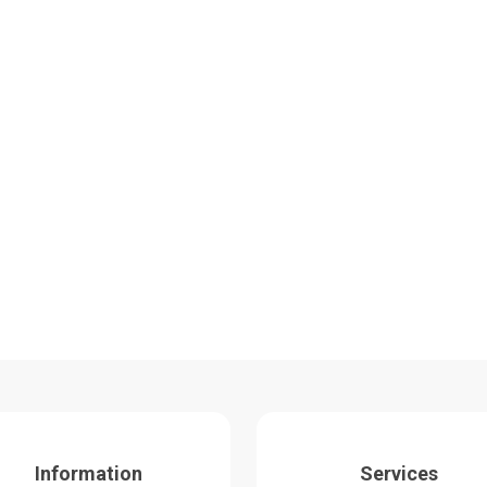
Information
Services