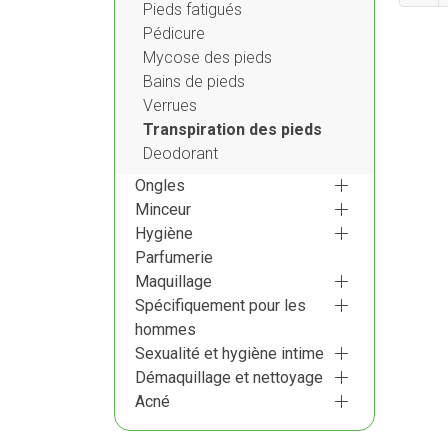
Pieds fatigués
Pédicure
Mycose des pieds
Bains de pieds
Verrues
Transpiration des pieds
Deodorant
Ongles
Minceur
Hygiène
Parfumerie
Maquillage
Spécifiquement pour les
hommes
Sexualité et hygiène intime
Démaquillage et nettoyage
Acné