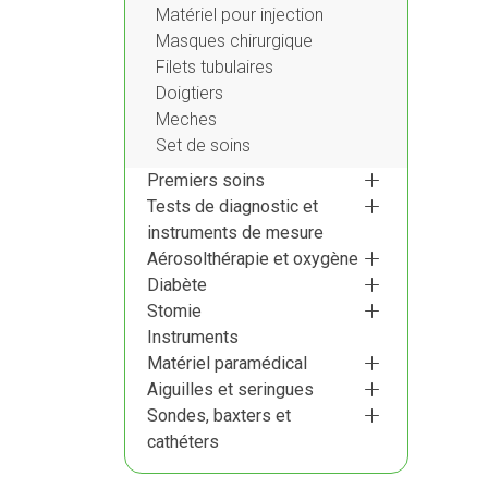
Matériel pour injection
Masques chirurgique
Filets tubulaires
Doigtiers
Meches
Set de soins
Premiers soins
Tests de diagnostic et
instruments de mesure
Aérosolthérapie et oxygène
Diabète
Stomie
Instruments
Matériel paramédical
Aiguilles et seringues
Sondes, baxters et
cathéters