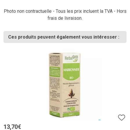
Photo non contractuelle - Tous les prix incluent la TVA - Hors
frais de livraison.
Ces produits peuvent également vous intéresser :
13
,
70
€