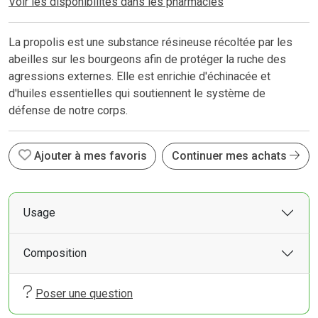
Voir les disponibilités dans les pharmacies
La propolis est une substance résineuse récoltée par les
abeilles sur les bourgeons afin de protéger la ruche des
agressions externes. Elle est enrichie d'échinacée et
d'huiles essentielles qui soutiennent le système de
défense de notre corps.
Ajouter à mes favoris
Continuer mes achats
Usage
Composition
Poser une question