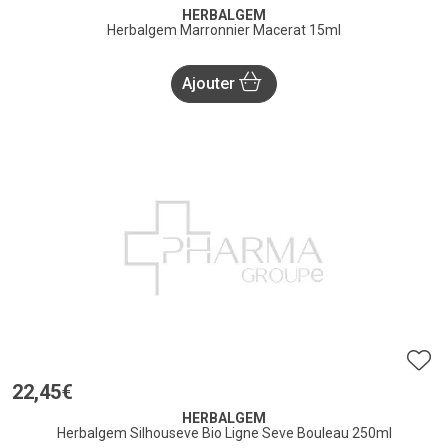
HERBALGEM
Herbalgem Marronnier Macerat 15ml
Ajouter
22
,
45
€
HERBALGEM
Herbalgem Silhouseve Bio Ligne Seve Bouleau 250ml