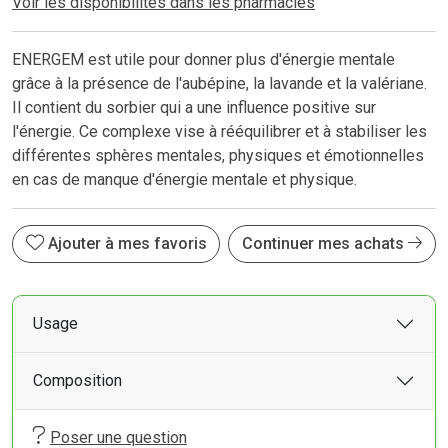
Voir les disponibilités dans les pharmacies
ENERGEM est utile pour donner plus d'énergie mentale
grâce à la présence de l'aubépine, la lavande et la valériane.
Il contient du sorbier qui a une influence positive sur
l'énergie. Ce complexe vise à rééquilibrer et à stabiliser les
différentes sphères mentales, physiques et émotionnelles
en cas de manque d'énergie mentale et physique.
Ajouter à mes favoris
Continuer mes achats
Usage
Composition
Poser une question