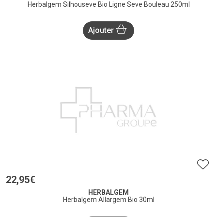
Herbalgem Silhouseve Bio Ligne Seve Bouleau 250ml
Ajouter
22
,
95
€
HERBALGEM
Herbalgem Allargem Bio 30ml