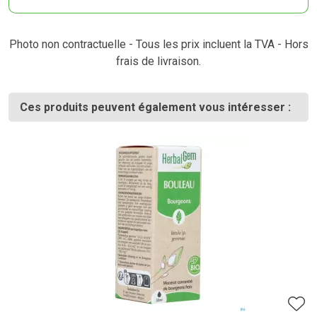
Photo non contractuelle - Tous les prix incluent la TVA - Hors
frais de livraison.
Ces produits peuvent également vous intéresser :