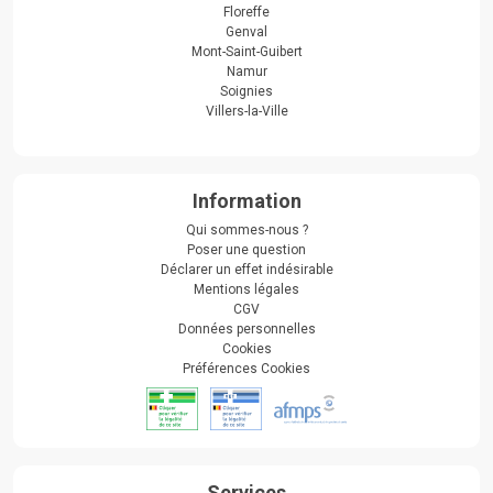
Floreffe
Genval
Mont-Saint-Guibert
Namur
Soignies
Villers-la-Ville
Information
Qui sommes-nous ?
Poser une question
Déclarer un effet indésirable
Mentions légales
CGV
Données personnelles
Cookies
Préférences Cookies
Services