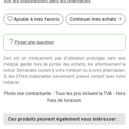
Voir les disponibilités dans les pharmacies
Ajouter à mes favoris
Continuer mes achats
Poser une question
Ceci est un médicament, pas d’utilisation prolongée sans avis
médical, garder hors de portée des enfants, lire attentivement la
notice. Demandez conseil à votre médecin ou à votre pharmacien.
Si des Effets indésirables surviennent, prenez contact avec votre
médecin.
Photo non contractuelle - Tous les prix incluent la TVA - Hors
frais de livraison.
Ces produits peuvent également vous intéresser :