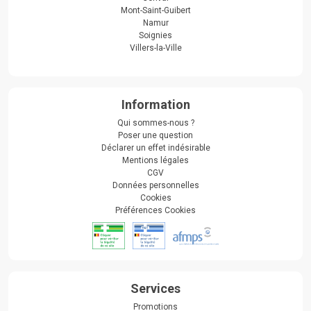
Mont-Saint-Guibert
Namur
Soignies
Villers-la-Ville
Information
Qui sommes-nous ?
Poser une question
Déclarer un effet indésirable
Mentions légales
CGV
Données personnelles
Cookies
Préférences Cookies
Services
Promotions