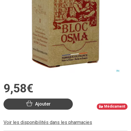
9
,
58
€
Ajouter
Médicament
Voir les disponibilités dans les pharmacies