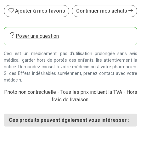
Ajouter à mes favoris
Continuer mes achats
Poser une question
Ceci est un médicament, pas d’utilisation prolongée sans avis
médical, garder hors de portée des enfants, lire attentivement la
notice. Demandez conseil à votre médecin ou à votre pharmacien.
Si des Effets indésirables surviennent, prenez contact avec votre
médecin.
Photo non contractuelle - Tous les prix incluent la TVA - Hors
frais de livraison.
Ces produits peuvent également vous intéresser :