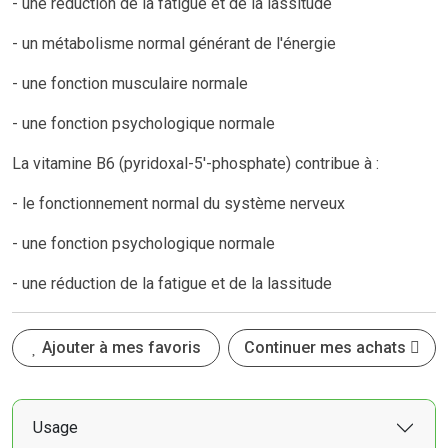
- une réduction de la fatigue et de la lassitude
- un métabolisme normal générant de l'énergie
- une fonction musculaire normale
- une fonction psychologique normale
La vitamine B6 (pyridoxal-5′-phosphate) contribue à :
- le fonctionnement normal du système nerveux
- une fonction psychologique normale
- une réduction de la fatigue et de la lassitude
Ajouter à mes favoris
Continuer mes achats
Usage