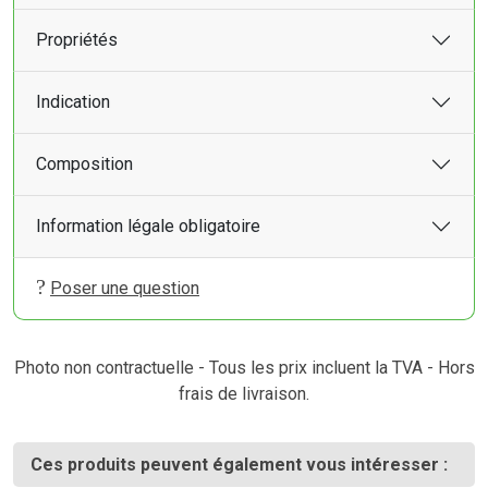
Propriétés
Indication
Composition
Information légale obligatoire
Poser une question
Photo non contractuelle - Tous les prix incluent la TVA - Hors
frais de livraison.
Ces produits peuvent également vous intéresser :