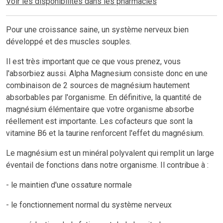
Voir les disponibilités dans les pharmacies
Pour une croissance saine, un système nerveux bien
développé et des muscles souples.
Il est très important que ce que vous prenez, vous
l'absorbiez aussi. Alpha Magnesium consiste donc en une
combinaison de 2 sources de magnésium hautement
absorbables par l'organisme. En définitive, la quantité de
magnésium élémentaire que votre organisme absorbe
réellement est importante. Les cofacteurs que sont la
vitamine B6 et la taurine renforcent l'effet du magnésium.
Le magnésium est un minéral polyvalent qui remplit un large
éventail de fonctions dans notre organisme. Il contribue à :
- le maintien d'une ossature normale
- le fonctionnement normal du système nerveux