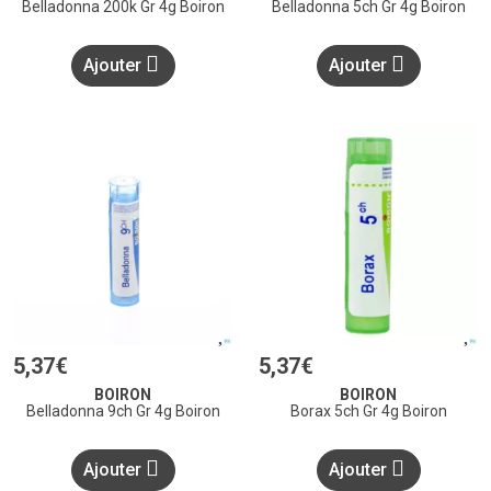
Belladonna 200k Gr 4g Boiron
Belladonna 5ch Gr 4g Boiron
Ajouter
Ajouter
5
,
37
€
5
,
37
€
BOIRON
BOIRON
Belladonna 9ch Gr 4g Boiron
Borax 5ch Gr 4g Boiron
Ajouter
Ajouter