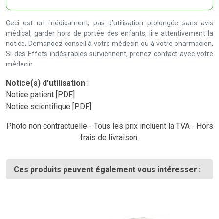
Ceci est un médicament, pas d’utilisation prolongée sans avis
médical, garder hors de portée des enfants, lire attentivement la
notice. Demandez conseil à votre médecin ou à votre pharmacien.
Si des Effets indésirables surviennent, prenez contact avec votre
médecin.
Notice(s) d’utilisation
:
Notice patient [PDF]
Notice scientifique [PDF]
Photo non contractuelle - Tous les prix incluent la TVA - Hors
frais de livraison.
Ces produits peuvent également vous intéresser :