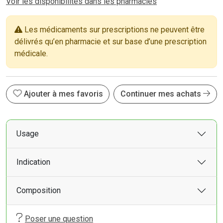
Voir les disponibilités dans les pharmacies
Les médicaments sur prescriptions ne peuvent être
délivrés qu’en pharmacie et sur base d’une prescription
médicale.
Ajouter à mes favoris
Continuer mes achats
Usage
Indication
Composition
Poser une question