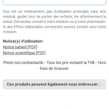
Ceci est un médicament, pas d’utilisation prolongée sans avis
médical, garder hors de portée des enfants, lire attentivement la
notice. Demandez conseil à votre médecin ou à votre pharmacien.
Si des Effets indésirables surviennent, prenez contact avec votre
médecin.
Notice(s) d’utilisation
:
Notice patient [PDF]
Notice scientifique [PDF]
Photo non contractuelle - Tous les prix incluent la TVA - Hors
frais de livraison.
Ces produits peuvent également vous intéresser :