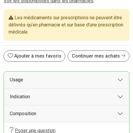
Voir les disponibilités dans les pharmacies
Les médicaments sur prescriptions ne peuvent être
délivrés qu’en pharmacie et sur base d’une prescription
médicale.
Ajouter à mes favoris
Continuer mes achats
Usage
Indication
Composition
Poser une question