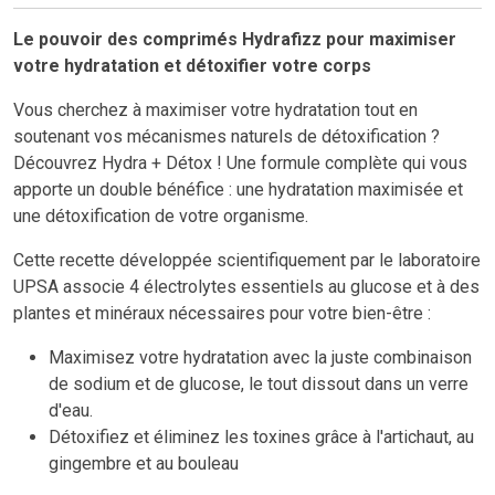
Le pouvoir des comprimés Hydrafizz pour maximiser
votre hydratation et détoxifier votre corps
Vous cherchez à maximiser votre hydratation tout en
soutenant vos mécanismes naturels de détoxification ?
Découvrez Hydra + Détox ! Une formule complète qui vous
apporte un double bénéfice : une hydratation maximisée et
une détoxification de votre organisme.
Cette recette développée scientifiquement par le laboratoire
UPSA associe 4 électrolytes essentiels au glucose et à des
plantes et minéraux nécessaires pour votre bien-être :
Maximisez votre hydratation avec la juste combinaison
de sodium et de glucose, le tout dissout dans un verre
d'eau.
Détoxifiez et éliminez les toxines grâce à l'artichaut, au
gingembre et au bouleau