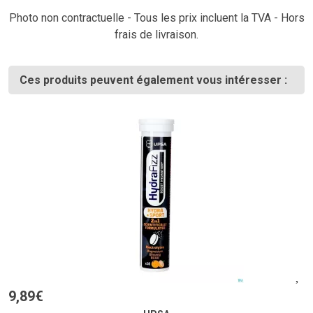
Photo non contractuelle - Tous les prix incluent la TVA - Hors
frais de livraison.
Ces produits peuvent également vous intéresser :
9
,
89
€