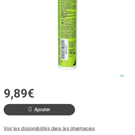
9
,
89
€
Ajouter
Voir les disponibilités dans les pharmacies