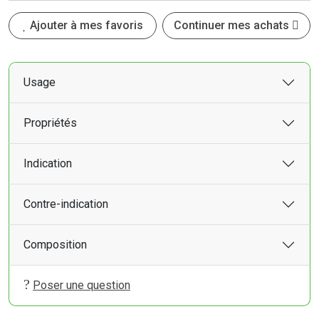
Ajouter à mes favoris
Continuer mes achats
Usage
Propriétés
Indication
Contre-indication
Composition
Poser une question