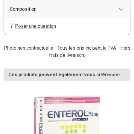
Composition
Poser une question
Photo non contractuelle - Tous les prix incluent la TVA - Hors
frais de livraison.
Ces produits peuvent également vous intéresser :