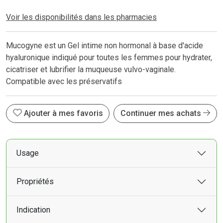
Voir les disponibilités dans les pharmacies
Mucogyne est un Gel intime non hormonal à base d'acide
hyaluronique indiqué pour toutes les femmes pour hydrater,
cicatriser et lubrifier la muqueuse vulvo-vaginale.
Compatible avec les préservatifs
Ajouter à mes favoris
Continuer mes achats
Usage
Propriétés
Indication