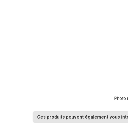
Photo n
Ces produits peuvent également vous int