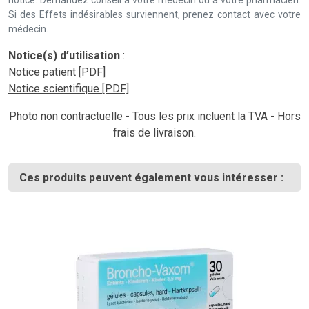
notice. Demandez conseil à votre médecin ou à votre pharmacien.
Si des Effets indésirables surviennent, prenez contact avec votre
médecin.
Notice(s) d’utilisation
:
Notice patient [PDF]
Notice scientifique [PDF]
Photo non contractuelle - Tous les prix incluent la TVA - Hors
frais de livraison.
Ces produits peuvent également vous intéresser :