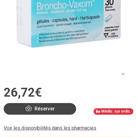
26
,
72
€
Réserver
Médic. sur ordo.
Voir les disponibilités dans les pharmacies