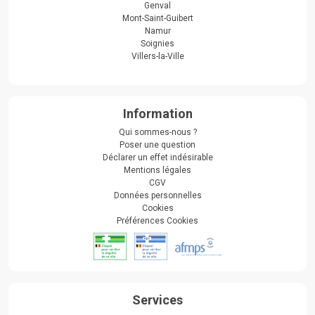
Genval
Mont-Saint-Guibert
Namur
Soignies
Villers-la-Ville
Information
Qui sommes-nous ?
Poser une question
Déclarer un effet indésirable
Mentions légales
CGV
Données personnelles
Cookies
Préférences Cookies
Services