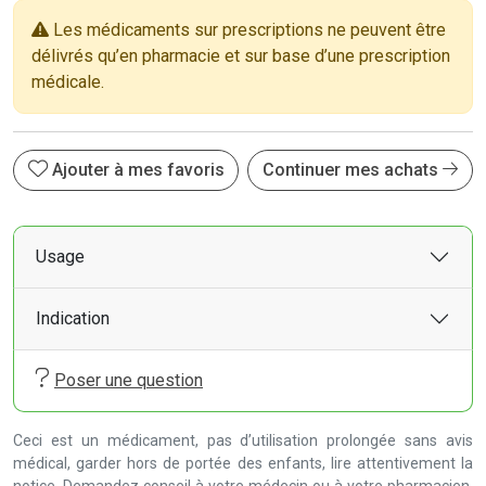
Les médicaments sur prescriptions ne peuvent être
délivrés qu’en pharmacie et sur base d’une prescription
médicale.
Ajouter à mes favoris
Continuer mes achats
Usage
Indication
Poser une question
Ceci est un médicament, pas d’utilisation prolongée sans avis
médical, garder hors de portée des enfants, lire attentivement la