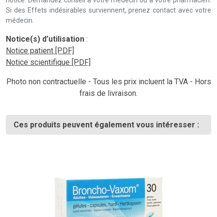
notice. Demandez conseil à votre médecin ou à votre pharmacien.
Si des Effets indésirables surviennent, prenez contact avec votre
médecin.
Notice(s) d’utilisation
:
Notice patient [PDF]
Notice scientifique [PDF]
Photo non contractuelle - Tous les prix incluent la TVA - Hors
frais de livraison.
Ces produits peuvent également vous intéresser :