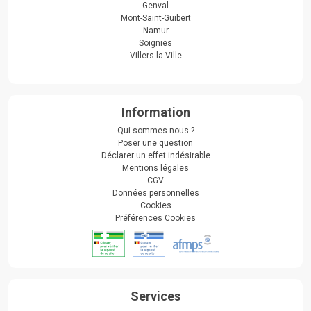
Genval
Mont-Saint-Guibert
Namur
Soignies
Villers-la-Ville
Information
Qui sommes-nous ?
Poser une question
Déclarer un effet indésirable
Mentions légales
CGV
Données personnelles
Cookies
Préférences Cookies
Services