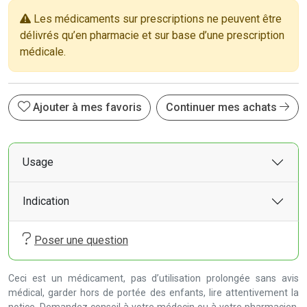
Les médicaments sur prescriptions ne peuvent être
délivrés qu’en pharmacie et sur base d’une prescription
médicale.
Ajouter à mes favoris
Continuer mes achats
Usage
Indication
Poser une question
Ceci est un médicament, pas d’utilisation prolongée sans avis
médical, garder hors de portée des enfants, lire attentivement la