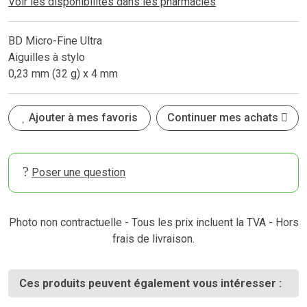
Voir les disponibilités dans les pharmacies
BD Micro-Fine Ultra
Aiguilles à stylo
0,23 mm (32 g) x 4 mm
Ajouter à mes favoris
Continuer mes achats
Poser une question
Photo non contractuelle - Tous les prix incluent la TVA - Hors
frais de livraison.
Ces produits peuvent également vous intéresser :