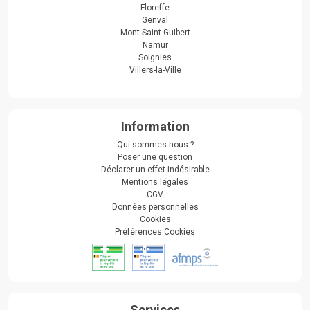
Floreffe
Genval
Mont-Saint-Guibert
Namur
Soignies
Villers-la-Ville
Information
Qui sommes-nous ?
Poser une question
Déclarer un effet indésirable
Mentions légales
CGV
Données personnelles
Cookies
Préférences Cookies
Services