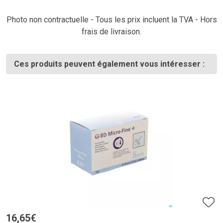
Photo non contractuelle - Tous les prix incluent la TVA - Hors
frais de livraison.
Ces produits peuvent également vous intéresser :
16
,
65
€