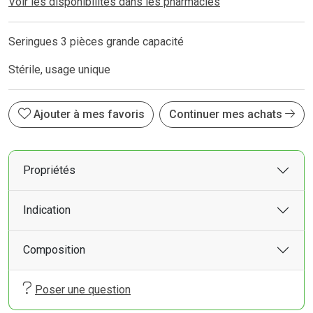
Voir les disponibilités dans les pharmacies
Seringues 3 pièces grande capacité
Stérile, usage unique
Ajouter à mes favoris
Continuer mes achats
Propriétés
Indication
Composition
Poser une question