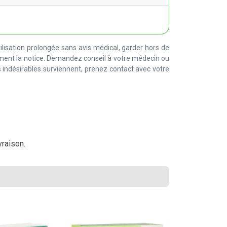
lisation prolongée sans avis médical, garder hors de
ement la notice. Demandez conseil à votre médecin ou
 indésirables surviennent, prenez contact avec votre
vraison.