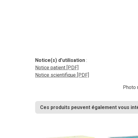
Notice(s) d’utilisation
:
Notice patient [PDF]
Notice scientifique [PDF]
Photo n
Ces produits peuvent également vous int