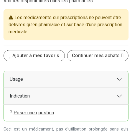
Voir les disponibilités dans les pharmacies
Les médicaments sur prescriptions ne peuvent être
délivrés qu’en pharmacie et sur base d’une prescription
médicale.
Ajouter à mes favoris
Continuer mes achats
Usage
Indication
Poser une question
Ceci est un médicament, pas d’utilisation prolongée sans avis