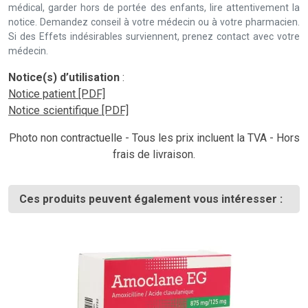
médical, garder hors de portée des enfants, lire attentivement la
notice. Demandez conseil à votre médecin ou à votre pharmacien.
Si des Effets indésirables surviennent, prenez contact avec votre
médecin.
Notice(s) d’utilisation
:
Notice patient [PDF]
Notice scientifique [PDF]
Photo non contractuelle - Tous les prix incluent la TVA - Hors
frais de livraison.
Ces produits peuvent également vous intéresser :