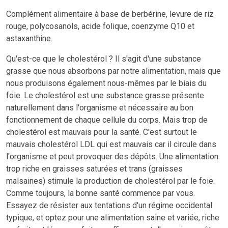
Complément alimentaire à base de berbérine, levure de riz
rouge, polycosanols, acide folique, coenzyme Q10 et
astaxanthine.
Qu'est-ce que le cholestérol ? Il s'agit d'une substance
grasse que nous absorbons par notre alimentation, mais que
nous produisons également nous-mêmes par le biais du
foie. Le cholestérol est une substance grasse présente
naturellement dans l'organisme et nécessaire au bon
fonctionnement de chaque cellule du corps. Mais trop de
cholestérol est mauvais pour la santé. C'est surtout le
mauvais cholestérol LDL qui est mauvais car il circule dans
l'organisme et peut provoquer des dépôts. Une alimentation
trop riche en graisses saturées et trans (graisses
malsaines) stimule la production de cholestérol par le foie.
Comme toujours, la bonne santé commence par vous.
Essayez de résister aux tentations d'un régime occidental
typique, et optez pour une alimentation saine et variée, riche