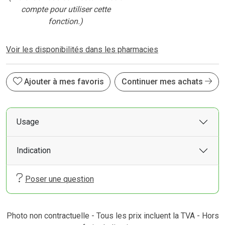
compte pour utiliser cette
fonction.)
Voir les disponibilités dans les pharmacies
Ajouter à mes favoris
Continuer mes achats
Usage
Indication
Poser une question
Photo non contractuelle - Tous les prix incluent la TVA - Hors