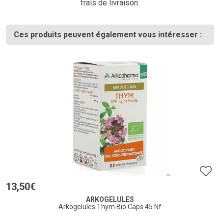
frais de livraison.
Ces produits peuvent également vous intéresser :
13
,
50
€
ARKOGELULES
Arkogelules Thym Bio Caps 45 Nf