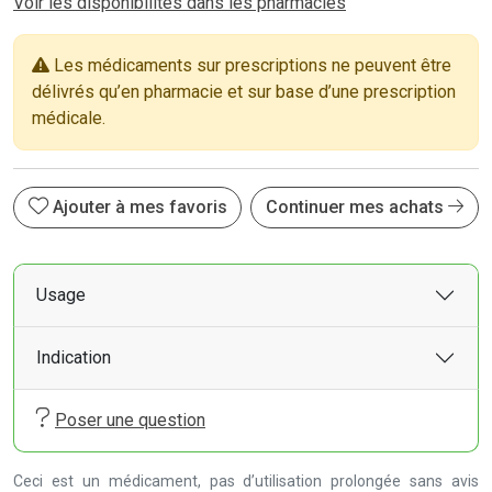
Voir les disponibilités dans les pharmacies
Les médicaments sur prescriptions ne peuvent être
délivrés qu’en pharmacie et sur base d’une prescription
médicale.
Ajouter à mes favoris
Continuer mes achats
Usage
Indication
Poser une question
Ceci est un médicament, pas d’utilisation prolongée sans avis