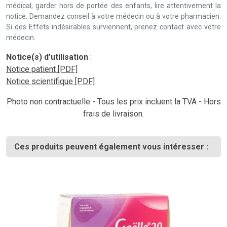
médical, garder hors de portée des enfants, lire attentivement la
notice. Demandez conseil à votre médecin ou à votre pharmacien.
Si des Effets indésirables surviennent, prenez contact avec votre
médecin.
Notice(s) d’utilisation
:
Notice patient [PDF]
Notice scientifique [PDF]
Photo non contractuelle - Tous les prix incluent la TVA - Hors
frais de livraison.
Ces produits peuvent également vous intéresser :