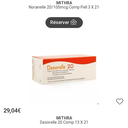
MITHRA
Noranelle 20/100mcg Comp Pell 3 X 21
Réserver
29
,
04
€
MITHRA
Desorelle 20 Comp 13 X 21