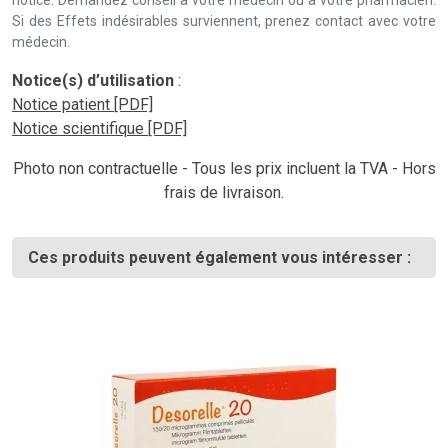
notice. Demandez conseil à votre médecin ou à votre pharmacien.
Si des Effets indésirables surviennent, prenez contact avec votre
médecin.
Notice(s) d’utilisation
:
Notice patient [PDF]
Notice scientifique [PDF]
Photo non contractuelle - Tous les prix incluent la TVA - Hors
frais de livraison.
Ces produits peuvent également vous intéresser :