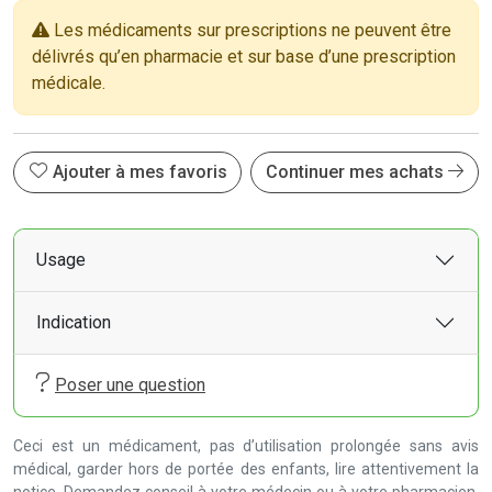
Les médicaments sur prescriptions ne peuvent être
délivrés qu’en pharmacie et sur base d’une prescription
médicale.
Ajouter à mes favoris
Continuer mes achats
Usage
Indication
Poser une question
Ceci est un médicament, pas d’utilisation prolongée sans avis
médical, garder hors de portée des enfants, lire attentivement la