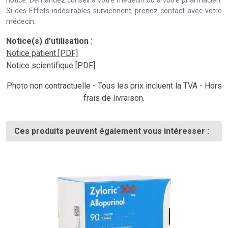
notice. Demandez conseil à votre médecin ou à votre pharmacien.
Si des Effets indésirables surviennent, prenez contact avec votre
médecin.
Notice(s) d’utilisation
:
Notice patient [PDF]
Notice scientifique [PDF]
Photo non contractuelle - Tous les prix incluent la TVA - Hors
frais de livraison.
Ces produits peuvent également vous intéresser :