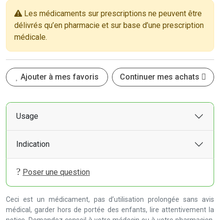
Les médicaments sur prescriptions ne peuvent être
délivrés qu’en pharmacie et sur base d’une prescription
médicale.
Ajouter à mes favoris
Continuer mes achats
Usage
Indication
Poser une question
Ceci est un médicament, pas d’utilisation prolongée sans avis
médical, garder hors de portée des enfants, lire attentivement la