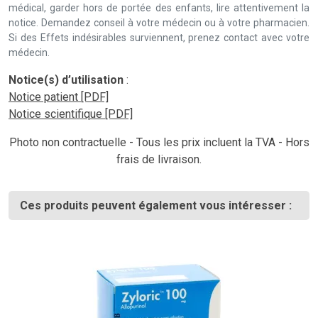
médical, garder hors de portée des enfants, lire attentivement la
notice. Demandez conseil à votre médecin ou à votre pharmacien.
Si des Effets indésirables surviennent, prenez contact avec votre
médecin.
Notice(s) d’utilisation
:
Notice patient [PDF]
Notice scientifique [PDF]
Photo non contractuelle - Tous les prix incluent la TVA - Hors
frais de livraison.
Ces produits peuvent également vous intéresser :