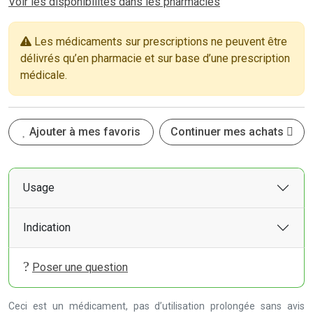
Voir les disponibilités dans les pharmacies
Les médicaments sur prescriptions ne peuvent être
délivrés qu’en pharmacie et sur base d’une prescription
médicale.
Ajouter à mes favoris
Continuer mes achats
Usage
Indication
Poser une question
Ceci est un médicament, pas d’utilisation prolongée sans avis