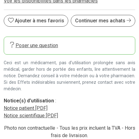
Voir les disponibilités dans les pharmacies
Ajouter à mes favoris
Continuer mes achats
Poser une question
Ceci est un médicament, pas d’utilisation prolongée sans avis
médical, garder hors de portée des enfants, lire attentivement la
notice. Demandez conseil à votre médecin ou à votre pharmacien.
Si des Effets indésirables surviennent, prenez contact avec votre
médecin.
Notice(s) d’utilisation
:
Notice patient [PDF]
Notice scientifique [PDF]
Photo non contractuelle - Tous les prix incluent la TVA - Hors
frais de livraison.