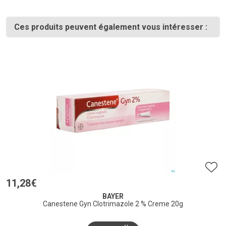
Ces produits peuvent également vous intéresser :
11
,
28
€
BAYER
Canestene Gyn Clotrimazole 2 % Creme 20g