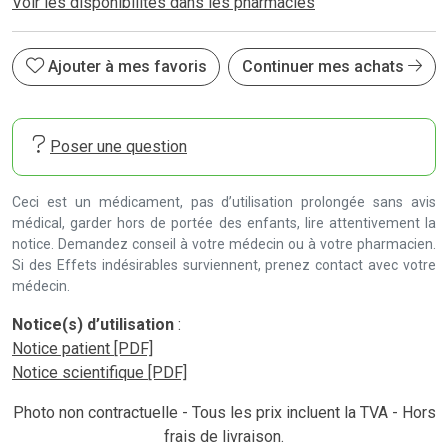
Voir les disponibilités dans les pharmacies
Ajouter à mes favoris
Continuer mes achats
Poser une question
Ceci est un médicament, pas d’utilisation prolongée sans avis
médical, garder hors de portée des enfants, lire attentivement la
notice. Demandez conseil à votre médecin ou à votre pharmacien.
Si des Effets indésirables surviennent, prenez contact avec votre
médecin.
Notice(s) d’utilisation
:
Notice patient [PDF]
Notice scientifique [PDF]
Photo non contractuelle - Tous les prix incluent la TVA - Hors
frais de livraison.