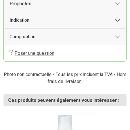
Propriétés
Indication
Composition
Poser une question
Photo non contractuelle - Tous les prix incluent la TVA - Hors
frais de livraison.
Ces produits peuvent également vous intéresser :