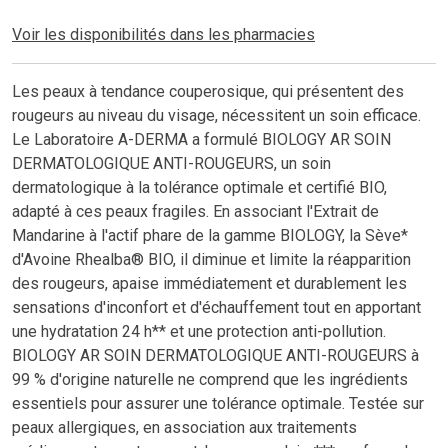
Voir les disponibilités dans les pharmacies
Les peaux à tendance couperosique, qui présentent des
rougeurs au niveau du visage, nécessitent un soin efficace.
Le Laboratoire A-DERMA a formulé BIOLOGY AR SOIN
DERMATOLOGIQUE ANTI-ROUGEURS, un soin
dermatologique à la tolérance optimale et certifié BIO,
adapté à ces peaux fragiles. En associant l'Extrait de
Mandarine à l'actif phare de la gamme BIOLOGY, la Sève*
d'Avoine Rhealba® BIO, il diminue et limite la réapparition
des rougeurs, apaise immédiatement et durablement les
sensations d'inconfort et d'échauffement tout en apportant
une hydratation 24 h** et une protection anti-pollution.
BIOLOGY AR SOIN DERMATOLOGIQUE ANTI-ROUGEURS à
99 % d'origine naturelle ne comprend que les ingrédients
essentiels pour assurer une tolérance optimale. Testée sur
peaux allergiques, en association aux traitements