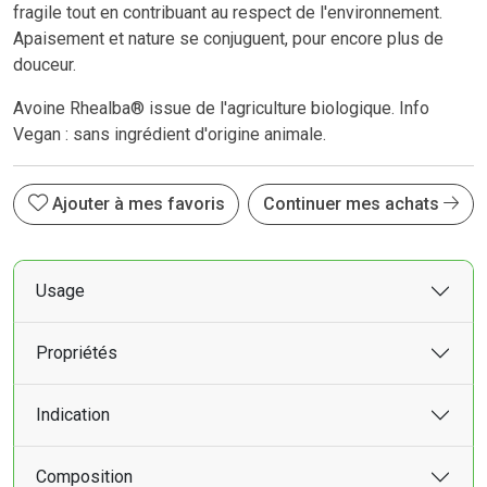
fragile tout en contribuant au respect de l'environnement.
Apaisement et nature se conjuguent, pour encore plus de
douceur.
Avoine Rhealba® issue de l'agriculture biologique. Info
Vegan : sans ingrédient d'origine animale.
Ajouter à mes favoris
Continuer mes achats
Usage
Propriétés
Indication
Composition