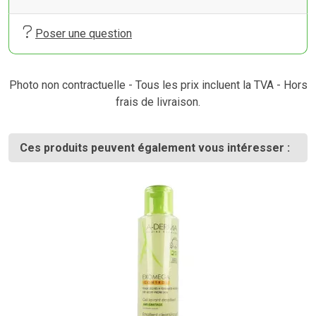
Poser une question
Photo non contractuelle - Tous les prix incluent la TVA - Hors
frais de livraison.
Ces produits peuvent également vous intéresser :