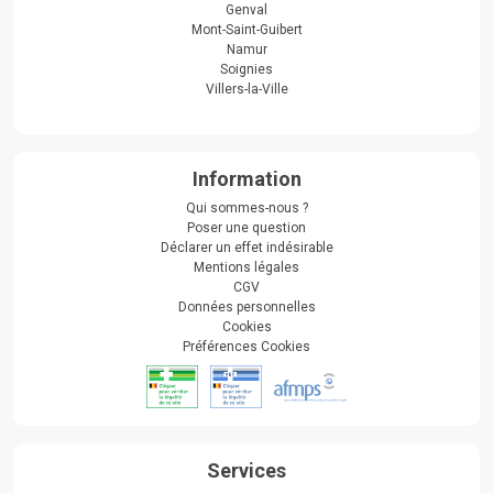
Genval
Mont-Saint-Guibert
Namur
Soignies
Villers-la-Ville
Information
Qui sommes-nous ?
Poser une question
Déclarer un effet indésirable
Mentions légales
CGV
Données personnelles
Cookies
Préférences Cookies
Services