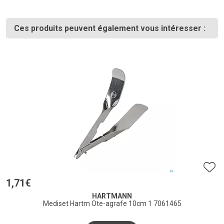
Ces produits peuvent également vous intéresser :
1
,
71
€
HARTMANN
Mediset Hartm Ote-agrafe 10cm 1 7061465