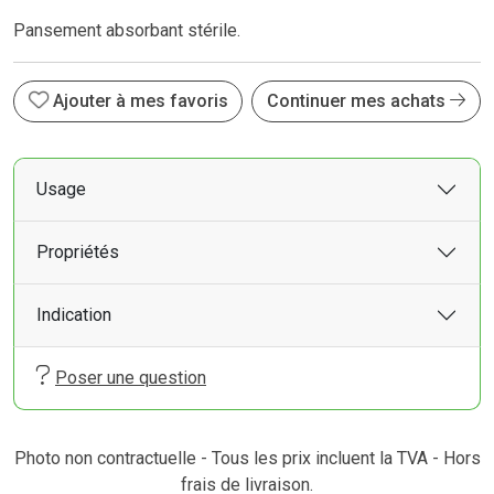
Pansement absorbant stérile.
Ajouter à mes favoris
Continuer mes achats
Usage
Propriétés
Indication
Poser une question
Photo non contractuelle - Tous les prix incluent la TVA - Hors
frais de livraison.