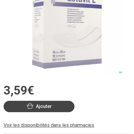
3
,
59
€
Ajouter
Voir les disponibilités dans les pharmacies