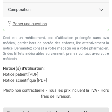
Composition
Poser une question
Ceci est un médicament, pas d’utilisation prolongée sans avis
médical, garder hors de portée des enfants, lire attentivement la
notice. Demandez conseil à votre médecin ou à votre pharmacien.
Si des Effets indésirables surviennent, prenez contact avec votre
médecin.
Notice(s) d’utilisation
:
Notice patient [PDF]
Notice scientifique [PDF]
Photo non contractuelle - Tous les prix incluent la TVA - Hors
frais de livraison.