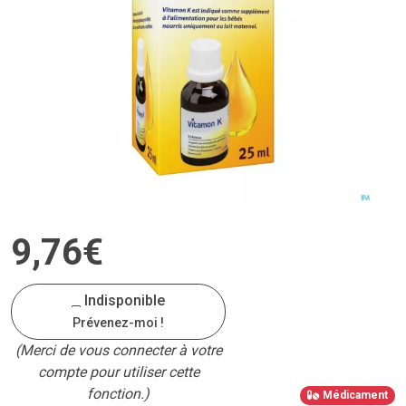
9
,
76
€
Indisponible
Prévenez-moi !
(Merci de vous connecter à votre
compte pour utiliser cette
fonction.)
Médicament