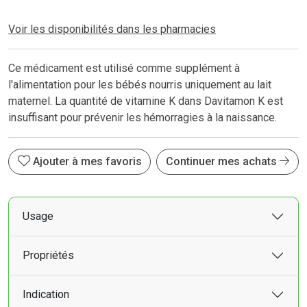
Voir les disponibilités dans les pharmacies
Ce médicament est utilisé comme supplément à
l'alimentation pour les bébés nourris uniquement au lait
maternel. La quantité de vitamine K dans Davitamon K est
insuffisant pour prévenir les hémorragies à la naissance.
Ajouter à mes favoris
Continuer mes achats
Usage
Propriétés
Indication