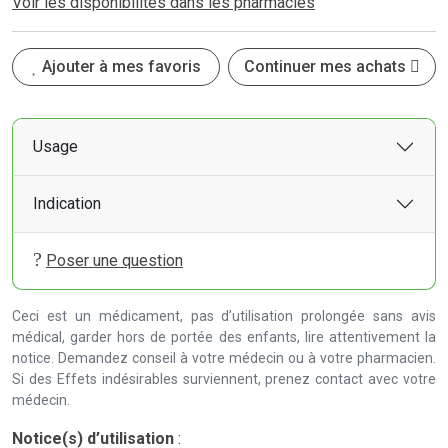
Voir les disponibilités dans les pharmacies
Ajouter à mes favoris
Continuer mes achats
Usage
Indication
Poser une question
Ceci est un médicament, pas d’utilisation prolongée sans avis
médical, garder hors de portée des enfants, lire attentivement la
notice. Demandez conseil à votre médecin ou à votre pharmacien.
Si des Effets indésirables surviennent, prenez contact avec votre
médecin.
Notice(s) d’utilisation
: