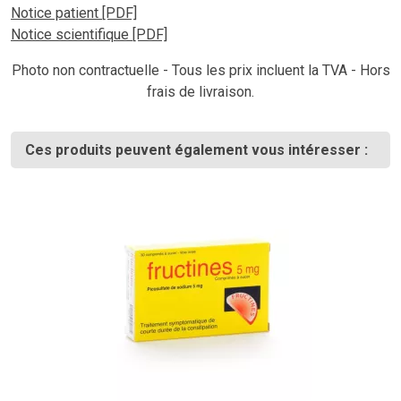
Notice patient [PDF]
Notice scientifique [PDF]
Photo non contractuelle - Tous les prix incluent la TVA - Hors
frais de livraison.
Ces produits peuvent également vous intéresser :