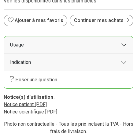
Voir les disponibilités dans les pharmacies
Ajouter à mes favoris
Continuer mes achats
Usage
Indication
Poser une question
Notice(s) d’utilisation
:
Notice patient [PDF]
Notice scientifique [PDF]
Photo non contractuelle - Tous les prix incluent la TVA - Hors
frais de livraison.