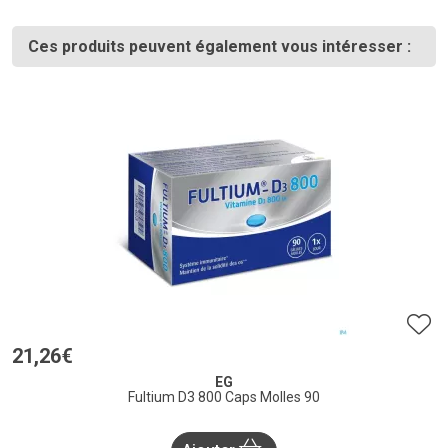
Ces produits peuvent également vous intéresser :
21
,
26
€
EG
Fultium D3 800 Caps Molles 90