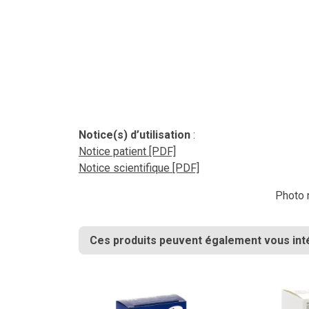
Notice(s) d’utilisation
:
Notice patient [PDF]
Notice scientifique [PDF]
Photo n
Ces produits peuvent également vous int