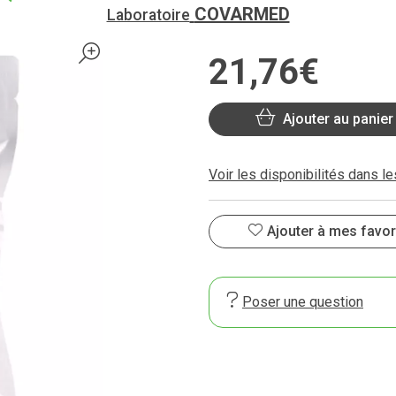
COVARMED
Laboratoire
21
,
76
€
Ajouter au panier
Voir les disponibilités dans l
Ajouter à mes favor
Poser une question