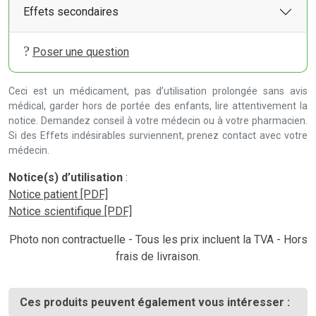
Effets secondaires
Poser une question
Ceci est un médicament, pas d’utilisation prolongée sans avis
médical, garder hors de portée des enfants, lire attentivement la
notice. Demandez conseil à votre médecin ou à votre pharmacien.
Si des Effets indésirables surviennent, prenez contact avec votre
médecin.
Notice(s) d’utilisation
:
Notice patient [PDF]
Notice scientifique [PDF]
Photo non contractuelle - Tous les prix incluent la TVA - Hors
frais de livraison.
Ces produits peuvent également vous intéresser :