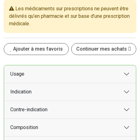
Les médicaments sur prescriptions ne peuvent être
délivrés qu’en pharmacie et sur base d’une prescription
médicale.
Ajouter à mes favoris
Continuer mes achats
Usage
Indication
Contre-indication
Composition