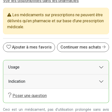
Voir les disponibilités dans les pharmacies
Les médicaments sur prescriptions ne peuvent être
délivrés qu’en pharmacie et sur base d’une prescription
médicale.
Ajouter à mes favoris
Continuer mes achats
Usage
Indication
Poser une question
Ceci est un médicament, pas d’utilisation prolongée sans avis