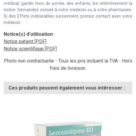
médical, garder hors de portée des enfants, lire attentivement la
notice. Demandez conseil à votre médecin ou à votre pharmacien.
Si des Effets indésirables surviennent, prenez contact avec votre
médecin.
Notice(s) d’utilisation
:
Notice patient [PDF]
Notice scientifique [PDF]
Photo non contractuelle - Tous les prix incluent la TVA - Hors
frais de livraison.
Ces produits peuvent également vous intéresser :