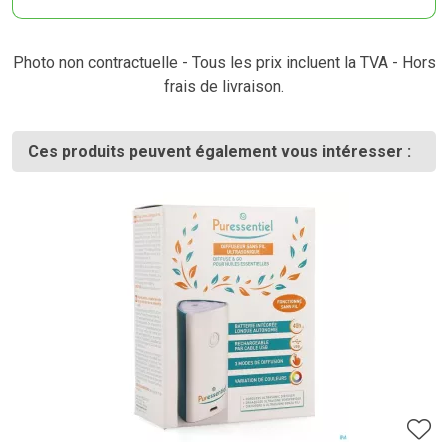
Photo non contractuelle - Tous les prix incluent la TVA - Hors
frais de livraison.
Ces produits peuvent également vous intéresser :