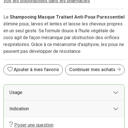
Voir les disponibilités dans les pharmacies
Le
Shampooing Masque Traitant Anti-Poux Puressentiel
élimine poux, larves et lentes et laisse les cheveux propres
en un seul geste. Sa formule douce à l'huile végétale de
coco agit de façon mécanique par obstruction des orifices
respiratoires. Grâce à ce mécanisme d'asphyxie, les poux ne
peuvent pas développer de résistance
Ajouter à mes favoris
Continuer mes achats
Usage
Indication
Poser une question