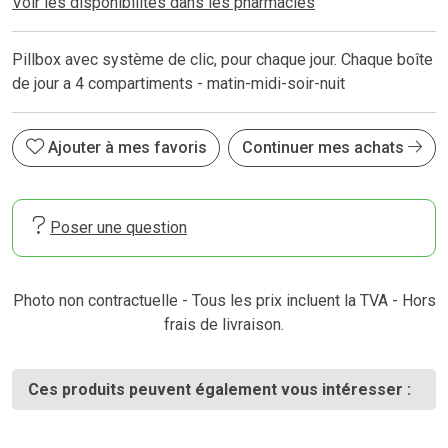
Voir les disponibilités dans les pharmacies
Pillbox avec système de clic, pour chaque jour. Chaque boîte
de jour a 4 compartiments - matin-midi-soir-nuit
Ajouter à mes favoris
Continuer mes achats
Poser une question
Photo non contractuelle - Tous les prix incluent la TVA - Hors
frais de livraison.
Ces produits peuvent également vous intéresser :