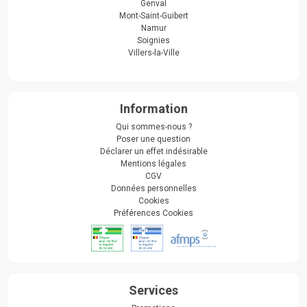
Genval
Mont-Saint-Guibert
Namur
Soignies
Villers-la-Ville
Information
Qui sommes-nous ?
Poser une question
Déclarer un effet indésirable
Mentions légales
CGV
Données personnelles
Cookies
Préférences Cookies
Services