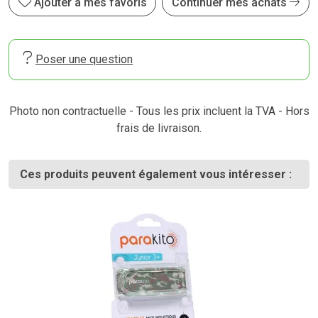
Ajouter à mes favoris
Continuer mes achats
Poser une question
Photo non contractuelle - Tous les prix incluent la TVA - Hors
frais de livraison.
Ces produits peuvent également vous intéresser :