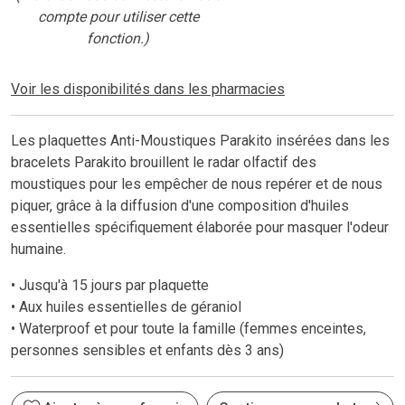
compte pour utiliser cette
fonction.)
Voir les disponibilités dans les pharmacies
Les plaquettes Anti-Moustiques Parakito insérées dans les
bracelets Parakito brouillent le radar olfactif des
moustiques pour les empêcher de nous repérer et de nous
piquer, grâce à la diffusion d'une composition d'huiles
essentielles spécifiquement élaborée pour masquer l'odeur
humaine.
• Jusqu'à 15 jours par plaquette
• Aux huiles essentielles de géraniol
• Waterproof et pour toute la famille (femmes enceintes,
personnes sensibles et enfants dès 3 ans)