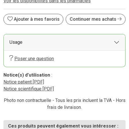
Voir les disponibilités dans les pharmacies
Ajouter à mes favoris
Continuer mes achats
Usage
Poser une question
Notice(s) d’utilisation
:
Notice patient [PDF]
Notice scientifique [PDF]
Photo non contractuelle - Tous les prix incluent la TVA - Hors
frais de livraison.
Ces produits peuvent également vous intéresser :